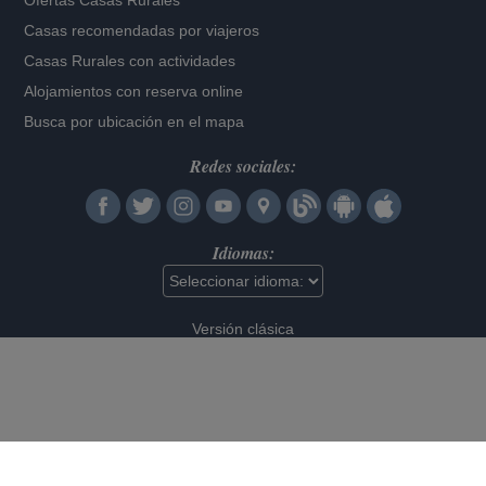
Ofertas Casas Rurales
Casas recomendadas por viajeros
Casas Rurales con actividades
Alojamientos con reserva online
Busca por ubicación en el mapa
Redes sociales:
Idiomas:
Versión clásica