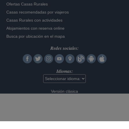
Ofertas Casas Rurales
Casas recomendadas por viajeros
Casas Rurales con actividades
Alojamientos con reserva online
Busca por ubicación en el mapa
Redes sociales:
Idiomas:
Versión clásica