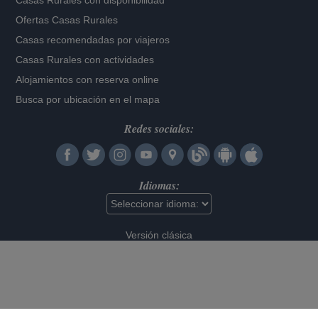
Casas Rurales con disponibilidad
Ofertas Casas Rurales
Casas recomendadas por viajeros
Casas Rurales con actividades
Alojamientos con reserva online
Busca por ubicación en el mapa
Redes sociales:
Idiomas:
Versión clásica