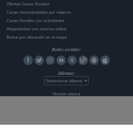
Ofertas Casas Rurales
Casas recomendadas por viajeros
Casas Rurales con actividades
Alojamientos con reserva online
Busca por ubicación en el mapa
Redes sociales:
Idiomas:
Versión clásica