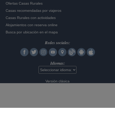
Ofertas Casas Rurales
Casas recomendadas por viajeros
Casas Rurales con actividades
Alojamientos con reserva online
Busca por ubicación en el mapa
Redes sociales:
Idiomas:
Versión clásica