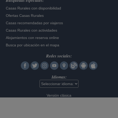
Búsquedas especiales:
Casas Rurales con disponibilidad
Ofertas Casas Rurales
Casas recomendadas por viajeros
Casas Rurales con actividades
Alojamientos con reserva online
Busca por ubicación en el mapa
Redes sociales:
Idiomas:
Versión clásica