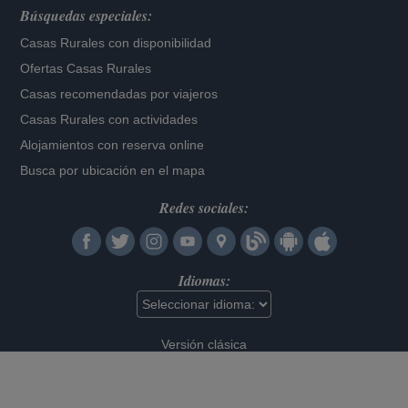
Búsquedas especiales:
Casas Rurales con disponibilidad
Ofertas Casas Rurales
Casas recomendadas por viajeros
Casas Rurales con actividades
Alojamientos con reserva online
Busca por ubicación en el mapa
Redes sociales:
Idiomas:
Versión clásica