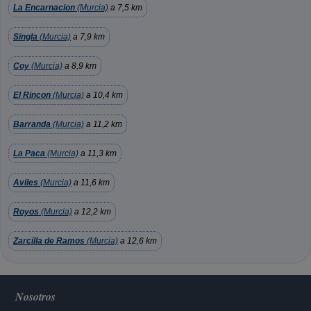
La Encarnacion
(Murcia)
a 7,5 km
Singla
(Murcia)
a 7,9 km
Coy
(Murcia)
a 8,9 km
El Rincon
(Murcia)
a 10,4 km
Barranda
(Murcia)
a 11,2 km
La Paca
(Murcia)
a 11,3 km
Aviles
(Murcia)
a 11,6 km
Royos
(Murcia)
a 12,2 km
Zarcilla de Ramos
(Murcia)
a 12,6 km
Nosotros