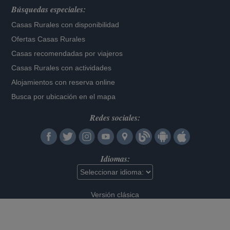
Búsquedas especiales:
Casas Rurales con disponibilidad
Ofertas Casas Rurales
Casas recomendadas por viajeros
Casas Rurales con actividades
Alojamientos con reserva online
Busca por ubicación en el mapa
Redes sociales:
Idiomas:
Versión clásica