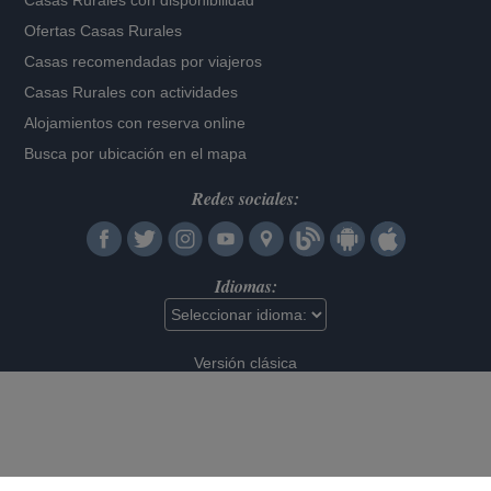
Casas Rurales con disponibilidad
Ofertas Casas Rurales
Casas recomendadas por viajeros
Casas Rurales con actividades
Alojamientos con reserva online
Busca por ubicación en el mapa
Redes sociales:
Idiomas:
Versión clásica