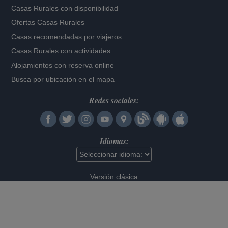
Casas Rurales con disponibilidad
Ofertas Casas Rurales
Casas recomendadas por viajeros
Casas Rurales con actividades
Alojamientos con reserva online
Busca por ubicación en el mapa
Redes sociales:
Idiomas:
Versión clásica