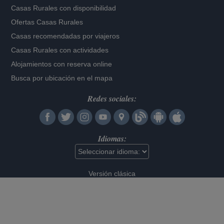
Casas Rurales con disponibilidad
Ofertas Casas Rurales
Casas recomendadas por viajeros
Casas Rurales con actividades
Alojamientos con reserva online
Busca por ubicación en el mapa
Redes sociales:
Idiomas:
Versión clásica