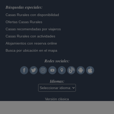
Búsquedas especiales:
Casas Rurales con disponibilidad
Ofertas Casas Rurales
Casas recomendadas por viajeros
Casas Rurales con actividades
Alojamientos con reserva online
Busca por ubicación en el mapa
Redes sociales:
Idiomas:
Versión clásica