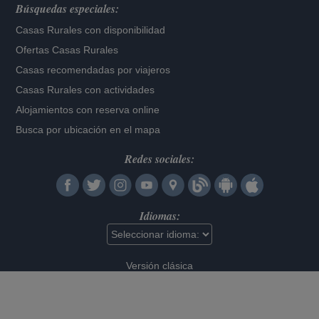
Búsquedas especiales:
Casas Rurales con disponibilidad
Ofertas Casas Rurales
Casas recomendadas por viajeros
Casas Rurales con actividades
Alojamientos con reserva online
Busca por ubicación en el mapa
Redes sociales:
Idiomas:
Versión clásica