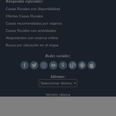
Búsquedas especiales:
Casas Rurales con disponibilidad
Ofertas Casas Rurales
Casas recomendadas por viajeros
Casas Rurales con actividades
Alojamientos con reserva online
Busca por ubicación en el mapa
Redes sociales:
Idiomas:
Versión clásica