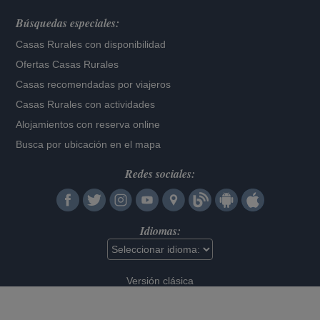
Búsquedas especiales:
Casas Rurales con disponibilidad
Ofertas Casas Rurales
Casas recomendadas por viajeros
Casas Rurales con actividades
Alojamientos con reserva online
Busca por ubicación en el mapa
Redes sociales:
Idiomas:
Versión clásica