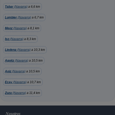
Tabar
(Navarra)
a 6,6 km
Lumbier
(Navarra)
a 6,7 km
Meoz
(Navarra)
a 8,1 km
Iso
(Navarra)
a 8,3 km
Liedena
(Navarra)
a 10,3 km
Agoitz
(Navarra)
a 10,5 km
Aoiz
(Navarra)
a 10,5 km
Ecay
(Navarra)
a 10,7 km
Zuza
(Navarra)
a 11,4 km
Nosotros