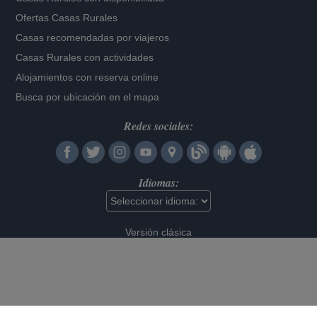
Ofertas Casas Rurales
Casas recomendadas por viajeros
Casas Rurales con actividades
Alojamientos con reserva online
Busca por ubicación en el mapa
Redes sociales:
Idiomas:
Versión clásica