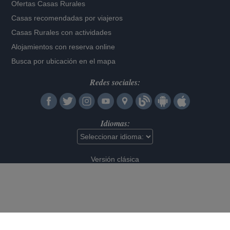
Ofertas Casas Rurales
Casas recomendadas por viajeros
Casas Rurales con actividades
Alojamientos con reserva online
Busca por ubicación en el mapa
Redes sociales:
Idiomas:
Versión clásica