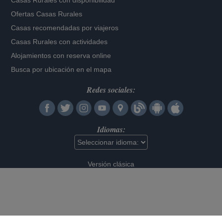
Casas Rurales con disponibilidad
Ofertas Casas Rurales
Casas recomendadas por viajeros
Casas Rurales con actividades
Alojamientos con reserva online
Busca por ubicación en el mapa
Redes sociales:
Idiomas:
Versión clásica