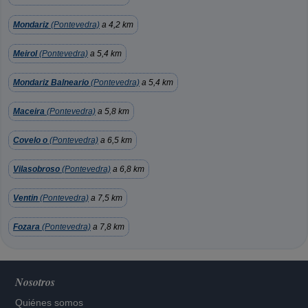
Mondariz
(Pontevedra)
a 4,2 km
Meirol
(Pontevedra)
a 5,4 km
Mondariz Balneario
(Pontevedra)
a 5,4 km
Maceira
(Pontevedra)
a 5,8 km
Covelo o
(Pontevedra)
a 6,5 km
Vilasobroso
(Pontevedra)
a 6,8 km
Ventin
(Pontevedra)
a 7,5 km
Fozara
(Pontevedra)
a 7,8 km
Nosotros
Quiénes somos