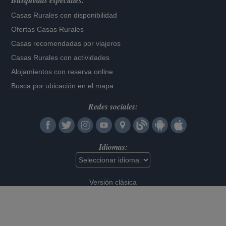
Búsquedas especiales:
Casas Rurales con disponibilidad
Ofertas Casas Rurales
Casas recomendadas por viajeros
Casas Rurales con actividades
Alojamientos con reserva online
Busca por ubicación en el mapa
Redes sociales:
Idiomas:
Versión clásica