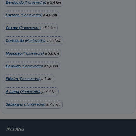
Berducido
(Pontevedra)
a 3,4 km
Forzans
(Pontevedra)
a 4,8 km
Gaxate
(Pontevedra)
a 5,1 km
Cortegada
(Pontevedra)
a 5,6 km
Moscoso
(Pontevedra)
a 5,6 km
Barbudo
(Pontevedra)
a 5,8 km
Piñeiro
(Pontevedra)
a 7 km
A Lama
(Pontevedra)
a 7,2 km
Sabaxans
(Pontevedra)
a 7,5 km
Nosotros