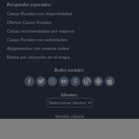
Búsquedas especiales:
Casas Rurales con disponibilidad
Ofertas Casas Rurales
Casas recomendadas por viajeros
Casas Rurales con actividades
Alojamientos con reserva online
Busca por ubicación en el mapa
Redes sociales:
Idiomas:
Versión clásica