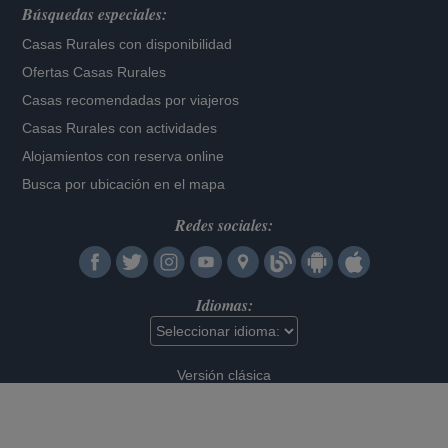
Búsquedas especiales:
Casas Rurales con disponibilidad
Ofertas Casas Rurales
Casas recomendadas por viajeros
Casas Rurales con actividades
Alojamientos con reserva online
Busca por ubicación en el mapa
Redes sociales:
Idiomas:
Versión clásica