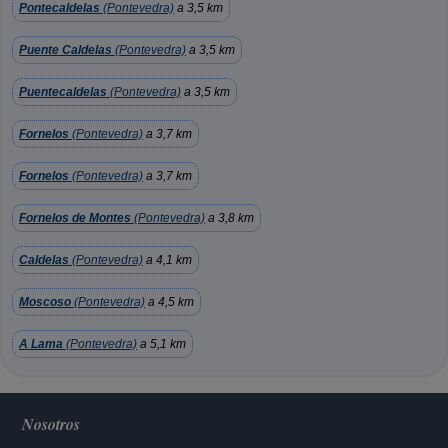
Pontecaldelas
(Pontevedra)
a 3,5 km
Puente Caldelas
(Pontevedra)
a 3,5 km
Puentecaldelas
(Pontevedra)
a 3,5 km
Fornelos
(Pontevedra)
a 3,7 km
Fornelos
(Pontevedra)
a 3,7 km
Fornelos de Montes
(Pontevedra)
a 3,8 km
Caldelas
(Pontevedra)
a 4,1 km
Moscoso
(Pontevedra)
a 4,5 km
A Lama
(Pontevedra)
a 5,1 km
Nosotros