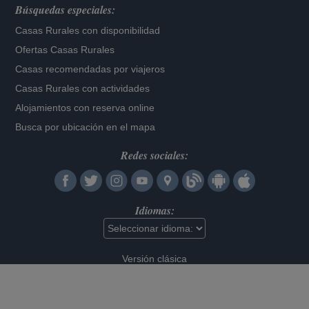
Búsquedas especiales:
Casas Rurales con disponibilidad
Ofertas Casas Rurales
Casas recomendadas por viajeros
Casas Rurales con actividades
Alojamientos con reserva online
Busca por ubicación en el mapa
Redes sociales:
Idiomas:
Versión clásica