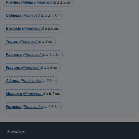
Puentecaldelas
(Pontevedra)
a 1,9 km
Caldelas
(Pontevedra)
a 2,4 km
Barbudo
(Pontevedra)
a 2,6 km
Touron
(Pontevedra)
a 3 km
Pasaxe o
(Pontevedra)
a 4,5 km
Forzans
(Pontevedra)
a 5,3 km
A Lama
(Pontevedra)
a 6 km
Moscoso
(Pontevedra)
a 6,1 km
Fornelos
(Pontevedra)
a 6,3 km
Nosotros