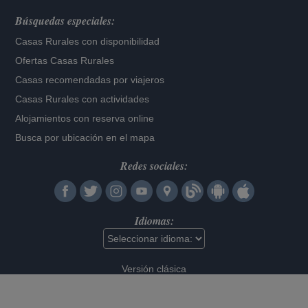
Búsquedas especiales:
Casas Rurales con disponibilidad
Ofertas Casas Rurales
Casas recomendadas por viajeros
Casas Rurales con actividades
Alojamientos con reserva online
Busca por ubicación en el mapa
Redes sociales:
Idiomas:
Versión clásica