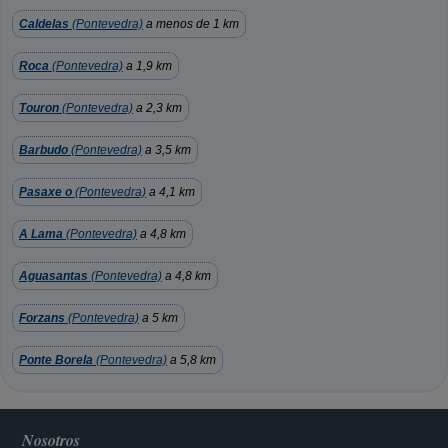
Caldelas
(Pontevedra)
a menos de 1 km
Roca
(Pontevedra)
a 1,9 km
Touron
(Pontevedra)
a 2,3 km
Barbudo
(Pontevedra)
a 3,5 km
Pasaxe o
(Pontevedra)
a 4,1 km
A Lama
(Pontevedra)
a 4,8 km
Aguasantas
(Pontevedra)
a 4,8 km
Forzans
(Pontevedra)
a 5 km
Ponte Borela
(Pontevedra)
a 5,8 km
Nosotros