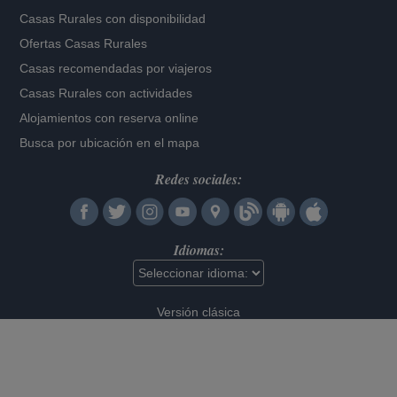
Casas Rurales con disponibilidad
Ofertas Casas Rurales
Casas recomendadas por viajeros
Casas Rurales con actividades
Alojamientos con reserva online
Busca por ubicación en el mapa
Redes sociales:
Idiomas:
Versión clásica