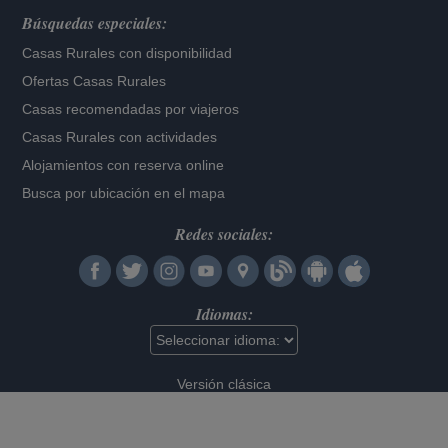
Búsquedas especiales:
Casas Rurales con disponibilidad
Ofertas Casas Rurales
Casas recomendadas por viajeros
Casas Rurales con actividades
Alojamientos con reserva online
Busca por ubicación en el mapa
Redes sociales:
Idiomas:
Versión clásica