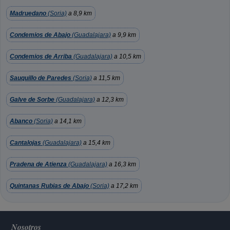
Madruedano
(Soria)
a 8,9 km
Condemios de Abajo
(Guadalajara)
a 9,9 km
Condemios de Arriba
(Guadalajara)
a 10,5 km
Sauquillo de Paredes
(Soria)
a 11,5 km
Galve de Sorbe
(Guadalajara)
a 12,3 km
Abanco
(Soria)
a 14,1 km
Cantalojas
(Guadalajara)
a 15,4 km
Pradena de Atienza
(Guadalajara)
a 16,3 km
Quintanas Rubias de Abajo
(Soria)
a 17,2 km
Nosotros