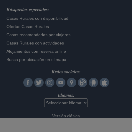
Búsquedas especiales:
Casas Rurales con disponibilidad
Ofertas Casas Rurales
Casas recomendadas por viajeros
Casas Rurales con actividades
Alojamientos con reserva online
Busca por ubicación en el mapa
Redes sociales:
Idiomas:
Versión clásica