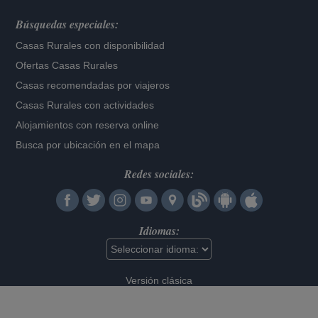
Búsquedas especiales:
Casas Rurales con disponibilidad
Ofertas Casas Rurales
Casas recomendadas por viajeros
Casas Rurales con actividades
Alojamientos con reserva online
Busca por ubicación en el mapa
Redes sociales:
Idiomas:
Versión clásica