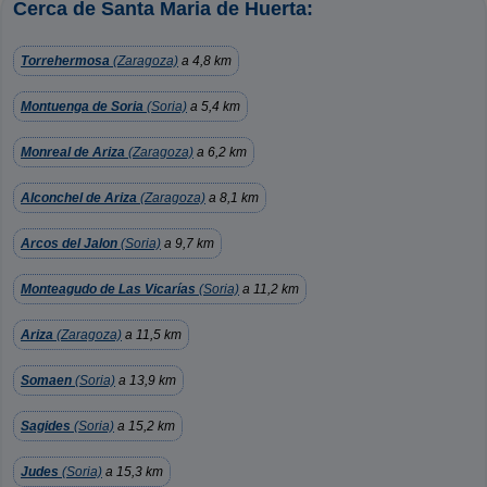
Cerca de Santa Maria de Huerta:
Torrehermosa
(Zaragoza)
a 4,8 km
Montuenga de Soria
(Soria)
a 5,4 km
Monreal de Ariza
(Zaragoza)
a 6,2 km
Alconchel de Ariza
(Zaragoza)
a 8,1 km
Arcos del Jalon
(Soria)
a 9,7 km
Monteagudo de Las Vicarías
(Soria)
a 11,2 km
Ariza
(Zaragoza)
a 11,5 km
Somaen
(Soria)
a 13,9 km
Sagides
(Soria)
a 15,2 km
Judes
(Soria)
a 15,3 km