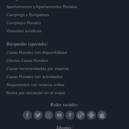
Apartamentos
y
Apartamentos Rurales
Campings y Bungalows
Complejos Rurales
Viviendas turísticas
Búsquedas especiales:
Casas Rurales con disponibilidad
Ofertas Casas Rurales
Casas recomendadas por viajeros
Casas Rurales con actividades
Alojamientos con reserva online
Busca por ubicación en el mapa
Redes sociales:
Idiomas: