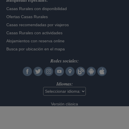
Búsquedas especiales:
Casas Rurales con disponibilidad
Ofertas Casas Rurales
Casas recomendadas por viajeros
Casas Rurales con actividades
Alojamientos con reserva online
Busca por ubicación en el mapa
Redes sociales:
Idiomas:
Versión clásica