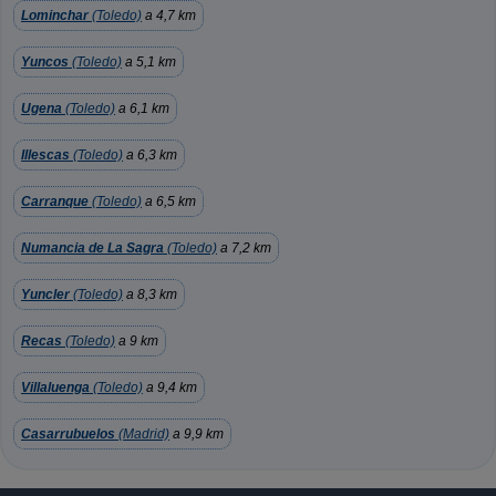
Lominchar
(Toledo)
a 4,7 km
Yuncos
(Toledo)
a 5,1 km
Ugena
(Toledo)
a 6,1 km
Illescas
(Toledo)
a 6,3 km
Carranque
(Toledo)
a 6,5 km
Numancia de La Sagra
(Toledo)
a 7,2 km
Yuncler
(Toledo)
a 8,3 km
Recas
(Toledo)
a 9 km
Villaluenga
(Toledo)
a 9,4 km
Casarrubuelos
(Madrid)
a 9,9 km