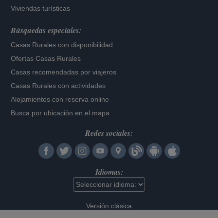
Viviendas turísticas
Búsquedas especiales:
Casas Rurales con disponibilidad
Ofertas Casas Rurales
Casas recomendadas por viajeros
Casas Rurales con actividades
Alojamientos con reserva online
Busca por ubicación en el mapa
Redes sociales:
Idiomas:
Versión clásica