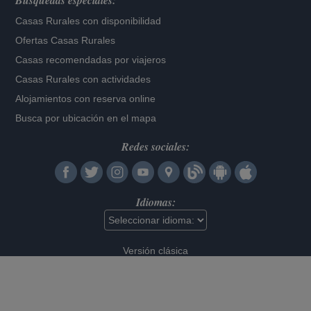
Búsquedas especiales:
Casas Rurales con disponibilidad
Ofertas Casas Rurales
Casas recomendadas por viajeros
Casas Rurales con actividades
Alojamientos con reserva online
Busca por ubicación en el mapa
Redes sociales:
Idiomas:
Versión clásica