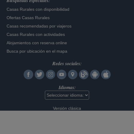
Búsquedas especiales:
Casas Rurales con disponibilidad
Ofertas Casas Rurales
Casas recomendadas por viajeros
Casas Rurales con actividades
Alojamientos con reserva online
Busca por ubicación en el mapa
Redes sociales:
Idiomas:
Versión clásica