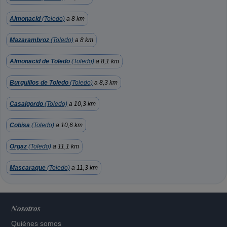
Almonacid
(Toledo)
a 8 km
Mazarambroz
(Toledo)
a 8 km
Almonacid de Toledo
(Toledo)
a 8,1 km
Burguillos de Toledo
(Toledo)
a 8,3 km
Casalgordo
(Toledo)
a 10,3 km
Cobisa
(Toledo)
a 10,6 km
Orgaz
(Toledo)
a 11,1 km
Mascaraque
(Toledo)
a 11,3 km
Nosotros
Quiénes somos