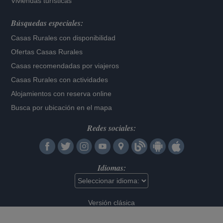
Viviendas turísticas
Búsquedas especiales:
Casas Rurales con disponibilidad
Ofertas Casas Rurales
Casas recomendadas por viajeros
Casas Rurales con actividades
Alojamientos con reserva online
Busca por ubicación en el mapa
Redes sociales:
Idiomas:
Versión clásica