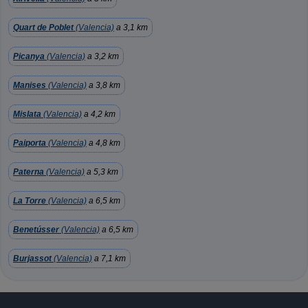
Quart de Poblet
(Valencia)
a 3,1 km
Picanya
(Valencia)
a 3,2 km
Manises
(Valencia)
a 3,8 km
Mislata
(Valencia)
a 4,2 km
Paiporta
(Valencia)
a 4,8 km
Paterna
(Valencia)
a 5,3 km
La Torre
(Valencia)
a 6,5 km
Benetússer
(Valencia)
a 6,5 km
Burjassot
(Valencia)
a 7,1 km