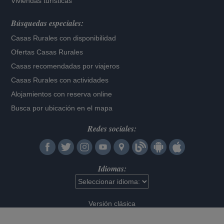
Viviendas turísticas
Búsquedas especiales:
Casas Rurales con disponibilidad
Ofertas Casas Rurales
Casas recomendadas por viajeros
Casas Rurales con actividades
Alojamientos con reserva online
Busca por ubicación en el mapa
Redes sociales:
Idiomas:
Versión clásica