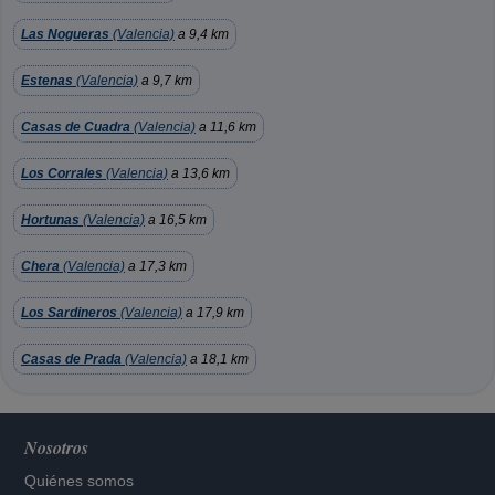
Las Nogueras
(Valencia)
a 9,4 km
Estenas
(Valencia)
a 9,7 km
Casas de Cuadra
(Valencia)
a 11,6 km
Los Corrales
(Valencia)
a 13,6 km
Hortunas
(Valencia)
a 16,5 km
Chera
(Valencia)
a 17,3 km
Los Sardineros
(Valencia)
a 17,9 km
Casas de Prada
(Valencia)
a 18,1 km
Nosotros
Quiénes somos