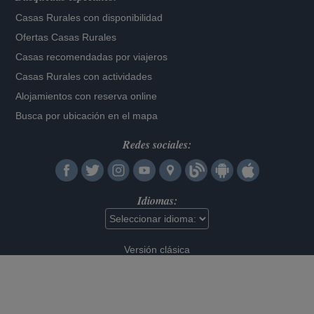
Casas Rurales con disponibilidad
Ofertas Casas Rurales
Casas recomendadas por viajeros
Casas Rurales con actividades
Alojamientos con reserva online
Busca por ubicación en el mapa
Redes sociales:
Idiomas:
Versión clásica