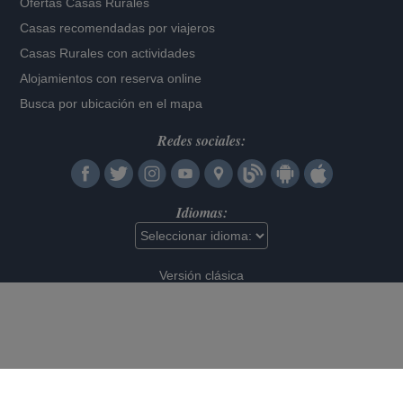
Ofertas Casas Rurales
Casas recomendadas por viajeros
Casas Rurales con actividades
Alojamientos con reserva online
Busca por ubicación en el mapa
Redes sociales:
Idiomas:
Versión clásica