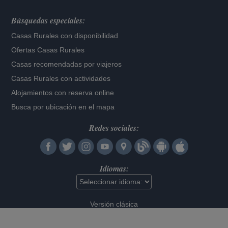
Búsquedas especiales:
Casas Rurales con disponibilidad
Ofertas Casas Rurales
Casas recomendadas por viajeros
Casas Rurales con actividades
Alojamientos con reserva online
Busca por ubicación en el mapa
Redes sociales:
Idiomas:
Versión clásica