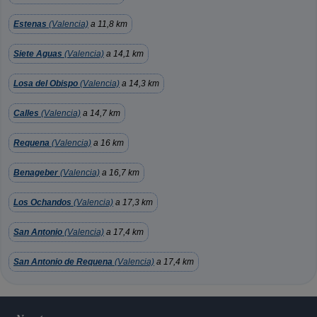
Estenas
(Valencia)
a 11,8 km
Siete Aguas
(Valencia)
a 14,1 km
Losa del Obispo
(Valencia)
a 14,3 km
Calles
(Valencia)
a 14,7 km
Requena
(Valencia)
a 16 km
Benageber
(Valencia)
a 16,7 km
Los Ochandos
(Valencia)
a 17,3 km
San Antonio
(Valencia)
a 17,4 km
San Antonio de Requena
(Valencia)
a 17,4 km