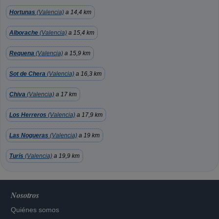
Hortunas
(Valencia)
a 14,4 km
Alborache
(Valencia)
a 15,4 km
Requena
(Valencia)
a 15,9 km
Sot de Chera
(Valencia)
a 16,3 km
Chiva
(Valencia)
a 17 km
Los Herreros
(Valencia)
a 17,9 km
Las Nogueras
(Valencia)
a 19 km
Turís
(Valencia)
a 19,9 km
Nosotros
Quiénes somos