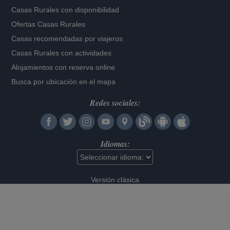
Casas Rurales con disponibilidad
Ofertas Casas Rurales
Casas recomendadas por viajeros
Casas Rurales con actividades
Alojamientos con reserva online
Busca por ubicación en el mapa
Redes sociales:
Idiomas:
Versión clásica