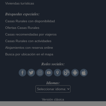
Viviendas turísticas
Búsquedas especiales:
Casas Rurales con disponibilidad
Ofertas Casas Rurales
Casas recomendadas por viajeros
Casas Rurales con actividades
Alojamientos con reserva online
Busca por ubicación en el mapa
Redes sociales:
Idiomas:
Versión clásica