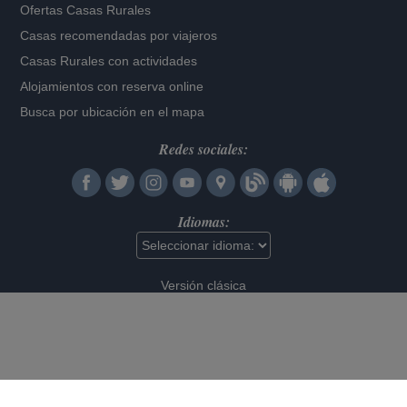
Ofertas Casas Rurales
Casas recomendadas por viajeros
Casas Rurales con actividades
Alojamientos con reserva online
Busca por ubicación en el mapa
Redes sociales:
Idiomas:
Versión clásica