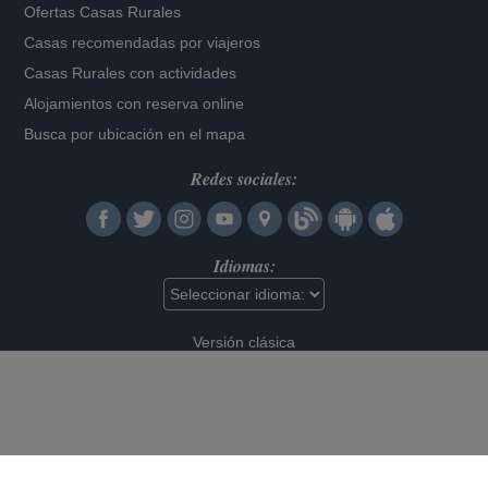
Ofertas Casas Rurales
Casas recomendadas por viajeros
Casas Rurales con actividades
Alojamientos con reserva online
Busca por ubicación en el mapa
Redes sociales:
Idiomas:
Versión clásica