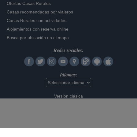
Ofertas Casas Rurales
Casas recomendadas por viajeros
Casas Rurales con actividades
Alojamientos con reserva online
Busca por ubicación en el mapa
Redes sociales:
Idiomas:
Versión clásica