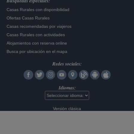
Búsquedas especiales:
Casas Rurales con disponibilidad
Ofertas Casas Rurales
Casas recomendadas por viajeros
Casas Rurales con actividades
Alojamientos con reserva online
Busca por ubicación en el mapa
Redes sociales:
Idiomas:
Versión clásica