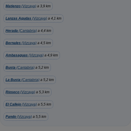
Matienzo
(Vizcaya)
a 3,9 km
Lanzas Agudas
(Vizcaya)
a 4,1 km
Herada
(Cantabria)
a 4,4 km
Bernales
(Vizcaya)
a 4,5 km
Ambasaguas
(Vizcaya)
a 4,9 km
Busta
(Cantabria)
a 5,2 km
La Busta
(Cantabria)
a 5,2 km
Rioseco
(Vizcaya)
a 5,3 km
El Callejo
(Vizcaya)
a 5,5 km
Pando
(Vizcaya)
a 5,5 km