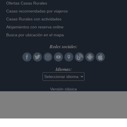
Ofertas Casas Rurales
Casas recomendadas por viajeros
Casas Rurales con actividades
Alojamientos con reserva online
Busca por ubicación en el mapa
Redes sociales:
Idiomas:
Versión clásica