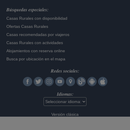
Búsquedas especiales:
Casas Rurales con disponibilidad
Ofertas Casas Rurales
Casas recomendadas por viajeros
Casas Rurales con actividades
Alojamientos con reserva online
Busca por ubicación en el mapa
Redes sociales:
Idiomas:
Versión clásica