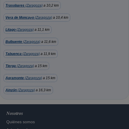
Trasobares
(Zaragoza)
a 10,2 km
Vera de Moncayo
(Zaragoza)
a 10,4 km
Litago
(Zaragoza)
a 11,1 km
Bulbuente
(Zaragoza)
a 11,6 km
Tabuenca
(Zaragoza)
a 11,9 km
Tierga
(Zaragoza)
a 15 km
Agramonte
(Zaragoza)
a 15 km
Ainzón
(Zaragoza)
a 16,3 km
Nosotros
Quiénes somos