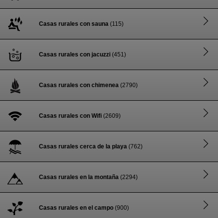
Casas rurales con sauna
(115)
Casas rurales con jacuzzi
(451)
Casas rurales con chimenea
(2790)
Casas rurales con Wifi
(2609)
Casas rurales cerca de la playa
(762)
Casas rurales en la montaña
(2294)
Casas rurales en el campo
(900)