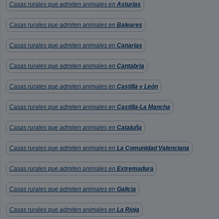
Casas rurales que admiten animales en
Asturias
Casas rurales que admiten animales en
Baleares
Casas rurales que admiten animales en
Canarias
Casas rurales que admiten animales en
Cantabria
Casas rurales que admiten animales en
Castilla y León
Casas rurales que admiten animales en
Castilla-La Mancha
Casas rurales que admiten animales en
Cataluña
Casas rurales que admiten animales en
La Comunidad Valenciana
Casas rurales que admiten animales en
Extremadura
Casas rurales que admiten animales en
Galicia
Casas rurales que admiten animales en
La Rioja