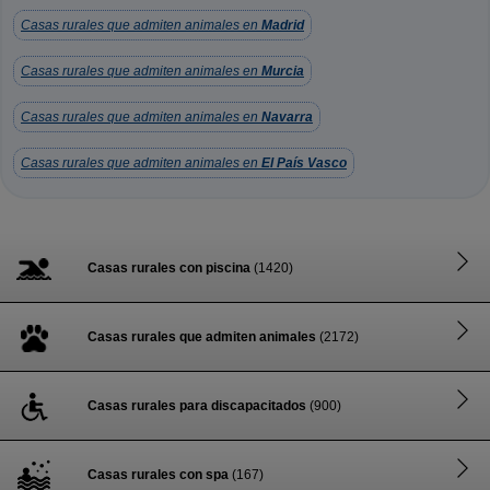
Casas rurales que admiten animales en
Madrid
Casas rurales que admiten animales en
Murcia
Casas rurales que admiten animales en
Navarra
Casas rurales que admiten animales en
El País Vasco
Casas rurales con piscina
(1420)
Casas rurales que admiten animales
(2172)
Casas rurales para discapacitados
(900)
Casas rurales con spa
(167)