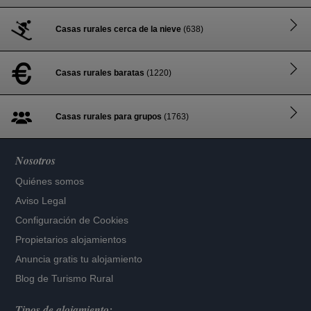
Casas rurales cerca de la nieve
(638)
Casas rurales baratas
(1220)
Casas rurales para grupos
(1763)
Nosotros
Quiénes somos
Aviso Legal
Configuración de Cookies
Propietarios alojamientos
Anuncia gratis tu alojamiento
Blog de Turismo Rural
Tipos de alojamiento: