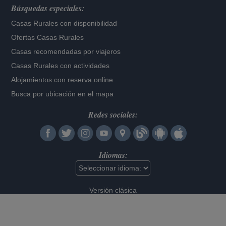
Búsquedas especiales:
Casas Rurales con disponibilidad
Ofertas Casas Rurales
Casas recomendadas por viajeros
Casas Rurales con actividades
Alojamientos con reserva online
Busca por ubicación en el mapa
Redes sociales:
Idiomas:
Versión clásica