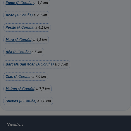
Eume
(A Coruña)
a 1,8 km
Abad
(A Coruña)
a 2,3 km
Perillo
(A Coruña)
a 4,1 km
Mera
(A Coruña)
a 4,3 km
Aña
(A Coruña)
a 5 km
Barcala San Xoan
(A Coruña)
a 6,3 km
Olas
(A Coruña)
a 7,6 km
Meiras
(A Coruña)
a 7,7 km
Suevos
(A Coruña)
a 7,8 km
Nosotros